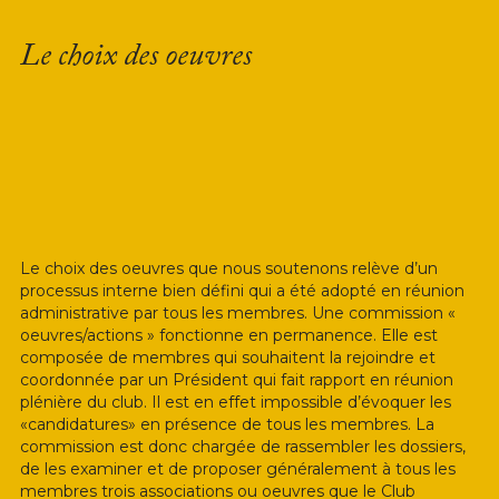
Le choix des oeuvres
Le choix des oeuvres que nous soutenons relève d’un 
processus interne bien défini qui a été adopté en réunion 
administrative par tous les membres. Une commission « 
oeuvres/actions » fonctionne en permanence. Elle est 
composée de membres qui souhaitent la rejoindre et 
coordonnée par un Président qui fait rapport en réunion 
plénière du club. Il est en effet impossible d’évoquer les 
«candidatures» en présence de tous les membres. La 
commission est donc chargée de rassembler les dossiers, 
de les examiner et de proposer généralement à tous les 
membres trois associations ou oeuvres que le Club 