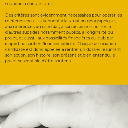
soutiendra dans le futur.
Des critères sont évidemment nécessaires pour opérer les 
meilleurs choix : ils tiennent à la situation géographique, 
aux références du candidat, à son accession ou non à 
d’autres subsides notamment publics, à l’originalité du 
projet, et aussi… aux possibilités financières du club par 
rapport au soutien financier sollicité. Chaque association 
candidate est donc appelée à rentrer un dossier résumant 
son action, son histoire, son présent et bien entendu, le 
projet susceptible d’être soutenu.