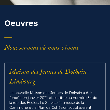
Oeuvres
__
Nous servons où nous vivons.
Maison des Jeunes de Dolhain-
Limbourg
La nouvelle Maison des Jeunes de Dolhain a été 
fondée en janvier 2021 et se situe au numéro 34 de 
la rue des Écoles. Le Service Jeunesse de la 
Commune et le Plan de Cohésion social avaient 