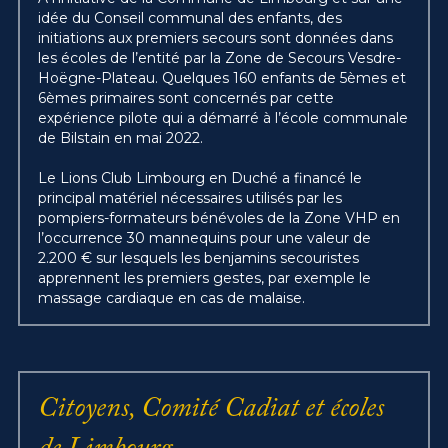
idée du Conseil communal des enfants, des 
initiations aux premiers secours sont données dans 
les écoles de l’entité par la Zone de Secours Vesdre-
Hoëgne-Plateau. Quelques 160 enfants de 5èmes et 
6èmes primaires sont concernés par cette 
expérience pilote qui a démarré à l’école communale 
de Bilstain en mai 2022.
Le Lions Club Limbourg en Duché a financé le 
principal matériel nécessaires utilisés par les 
pompiers-formateurs bénévoles de la Zone VHP en 
l’occurrence 30 mannequins pour une valeur de 
2.200 € sur lesquels les benjamins secouristes 
apprennent les premiers gestes, par exemple le 
massage cardiaque en cas de malaise.
Citoyens, Comité Cadiat et écoles 