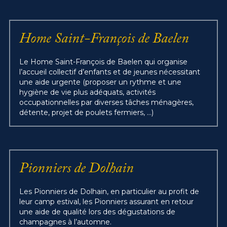
Home Saint-François de Baelen
Le Home Saint-François de Baelen qui organise 
l’accueil collectif d’enfants et de jeunes nécessitant 
une aide urgente (proposer un rythme et une 
hygiène de vie plus adéquats, activités 
occupationnelles par diverses tâches ménagères, 
détente, projet de poulets fermiers, …)
Pionniers de Dolhain
Les Pionniers de Dolhain, en particulier au profit de 
leur camp estival, les Pionniers assurant en retour 
une aide de qualité lors des dégustations de 
champagnes à l’automne.