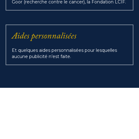
Goor (recherche contre le cancer), la Fondation LCIF.
Aides personnalisées
Et quelques aides personnalisées pour lesquelles 
aucune publicité n’est faite.