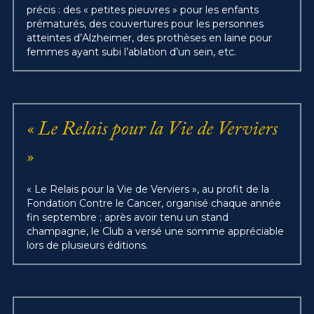
précis : des « petites pieuvres » pour les enfants 
prématurés, des couvertures pour les personnes 
atteintes d’Alzheimer, des prothèses en laine pour 
femmes ayant subi l’ablation d’un sein, etc.
« Le Relais pour la Vie de Verviers 
»
« Le Relais pour la Vie de Verviers », au profit de la 
Fondation Contre le Cancer, organisé chaque année 
fin septembre ; après avoir tenu un stand 
champagne, le Club a versé une somme appréciable 
lors de plusieurs éditions.