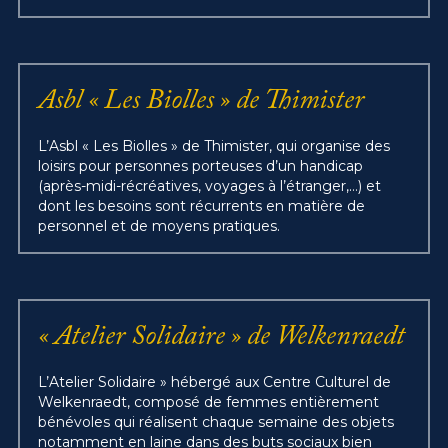
Asbl « Les Biolles » de Thimister
L’Asbl « Les Biolles » de Thimister, qui organise des 
loisirs pour personnes porteuses d’un handicap 
(après-midi-récréatives, voyages à l’étranger,…) et 
dont les besoins sont récurrents en matière de 
personnel et de moyens pratiques.
« Atelier Solidaire » de Welkenraedt
L’Atelier Solidaire » hébergé aux Centre Culturel de 
Welkenraedt, composé de femmes entièrement 
bénévoles qui réalisent chaque semaine des objets 
notamment en laine dans des buts sociaux bien 