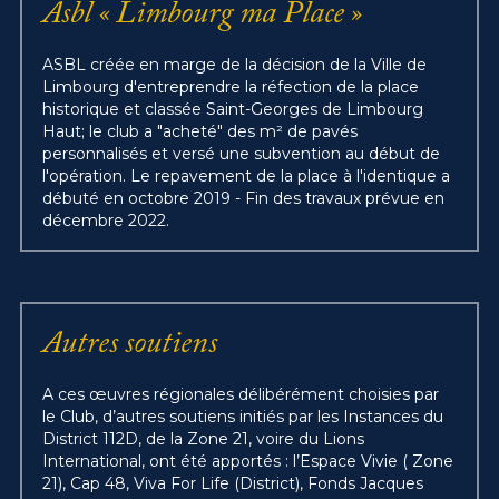
Asbl « Limbourg ma Place »
ASBL créée en marge de la décision de la Ville de 
Limbourg d'entreprendre la réfection de la place 
historique et classée Saint-Georges de Limbourg 
Haut; le club a "acheté" des m² de pavés 
personnalisés et versé une subvention au début de 
l'opération. Le repavement de la place à l'identique a 
débuté en octobre 2019 - Fin des travaux prévue en 
décembre 2022.
Autres soutiens
A ces œuvres régionales délibérément choisies par 
le Club, d’autres soutiens initiés par les Instances du 
District 112D, de la Zone 21, voire du Lions 
International, ont été apportés : l’Espace Vivie ( Zone 
21), Cap 48, Viva For Life (District), Fonds Jacques 