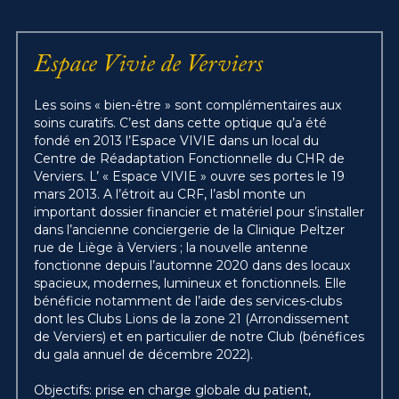
Espace Vivie de Verviers
Les soins « bien-être » sont complémentaires aux 
soins curatifs. C’est dans cette optique qu’a été 
fondé en 2013 l’Espace VIVIE dans un local du 
Centre de Réadaptation Fonctionnelle du CHR de 
Verviers. L’ « Espace VIVIE » ouvre ses portes le 19 
mars 2013. A l’étroit au CRF, l’asbl monte un 
important dossier financier et matériel pour s’installer 
dans l’ancienne conciergerie de la Clinique Peltzer 
rue de Liège à Verviers ; la nouvelle antenne 
fonctionne depuis l’automne 2020 dans des locaux 
spacieux, modernes, lumineux et fonctionnels. Elle 
bénéficie notamment de l’aide des services-clubs 
dont les Clubs Lions de la zone 21 (Arrondissement 
de Verviers) et en particulier de notre Club (bénéfices 
du gala annuel de décembre 2022).
Objectifs: prise en charge globale du patient, 